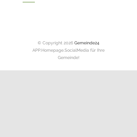
© Copyright 2026
Gemeinde24
APP.Homepage.SocialMedia für Ihre
Gemeinde!