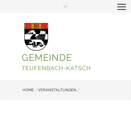
GEMEINDE
TEUFENBACH-KATSCH
HOME
/
VERANSTALTUNGEN
/