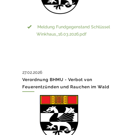
Meldung Fundgegenstand Schlüssel
Winkhaus_16.03.2026.pdf
27.02.2026
Verordnung BHMU - Verbot von
Feuerentzünden und Rauchen im Wald