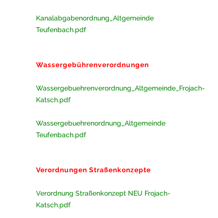
Kanalabgabenordnung_Altgemeinde
Teufenbach.pdf
Wassergebührenverordnungen
Wassergebuehrenverordnung_Altgemeinde_Frojach-
Katsch.pdf
Wassergebuehrenordnung_Altgemeinde
Teufenbach.pdf
Verordnungen Straßenkonzepte
Verordnung Straßenkonzept NEU Frojach-
Katsch.pdf