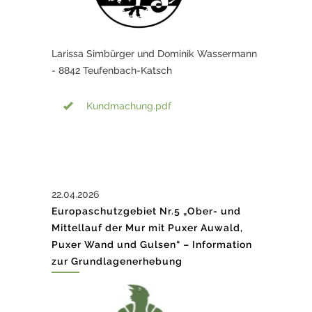
Larissa Simbürger und Dominik Wassermann
- 8842 Teufenbach-Katsch
Kundmachung.pdf
22.04.2026
Europaschutzgebiet Nr.5 „Ober- und
Mittellauf der Mur mit Puxer Auwald,
Puxer Wand und Gulsen“ – Information
zur Grundlagenerhebung