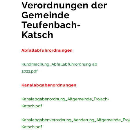
Verordnungen der
Gemeinde
Teufenbach-
Katsch
Abfallabfuhrordnungen
Kundmachung_Abfallabfuhrordnung ab
2022.pdf
Kanalabgabenordnungen
Kanalabgabenordnung_Altgemeinde_Frojach-
Katsch.pdf
Kanalabgabenverordnung_Aenderung_Altgemeinde_Froj
Katsch.pdf