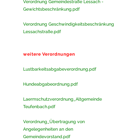
Verordnung Gemeindestraße Lessach -
Gewichtsbeschränkung.pdf
Verordnung Geschwindigkeitsbeschränkung
Lessachstraße.pdf
weitere Verordnungen
Lustbarkeitsabgabeverordnung.pdf
Hundeabgabeordnung.pdf
Laermschutzverordnung_Altgemeinde
Teufenbach.pdf
Verordnung_Übertragung von
Angelegenheiten an den
Gemeindevorstand.pdf