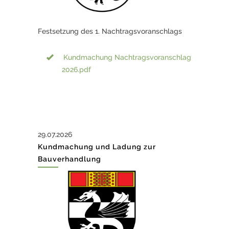
Festsetzung des 1. Nachtragsvoranschlags
Kundmachung Nachtragsvoranschlag
2026.pdf
29.07.2026
Kundmachung und Ladung zur
Bauverhandlung