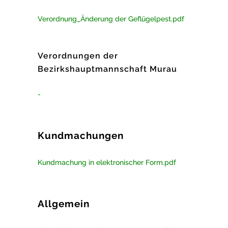
Verordnung_Änderung der Geflügelpest.pdf
Verordnungen der
Bezirkshauptmannschaft Murau
-
Kundmachungen
Kundmachung in elektronischer Form.pdf
Allgemein