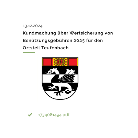
13.12.2024
Kundmachung über Wertsicherung von
Benützungsgebühren 2025 für den
Ortsteil Teufenbach
1734081494.pdf