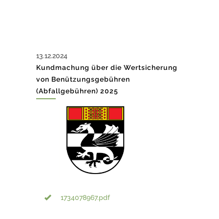
13.12.2024
Kundmachung über die Wertsicherung
von Benützungsgebühren
(Abfallgebühren) 2025
1734078967.pdf