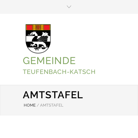
GEMEINDE
TEUFENBACH-KATSCH
AMTSTAFEL
HOME
/
AMTSTAFEL