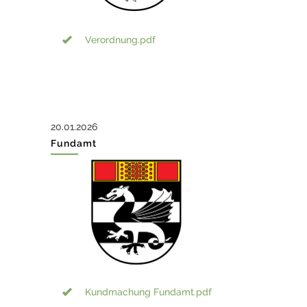
Verordnung.pdf
20.01.2026
Fundamt
Kundmachung Fundamt.pdf