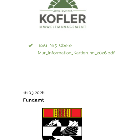
ESG_Nr5_Obere
Mur_Information_Kartierung_2026.pdf
16.03.2026
Fundamt