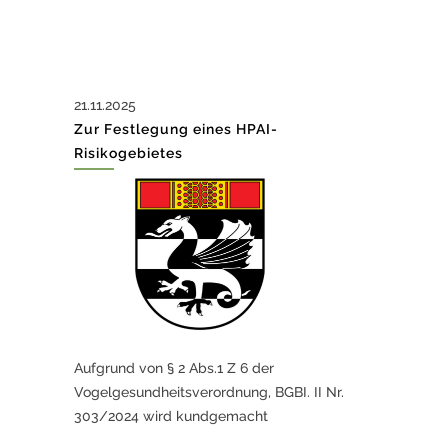
21.11.2025
Zur Festlegung eines HPAI-
Risikogebietes
Aufgrund von § 2 Abs.1 Z 6 der
Vogelgesundheitsverordnung, BGBI. II Nr.
303/2024 wird kundgemacht