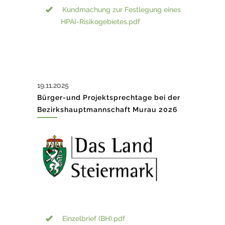
Kundmachung zur Festlegung eines
HPAI-Risikogebietes.pdf
19.11.2025
Bürger-und Projektsprechtage bei der
Bezirkshauptmannschaft Murau 2026
Einzelbrief (BH).pdf