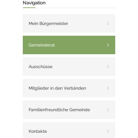
Navigation
Mein Bürgermeister
Gemeinderat
Ausschüsse
Mitglieder in den Verbänden
Familienfreundliche Gemeinde
Kontakte