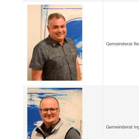
Gemeinderat Re
Gemeinderat In