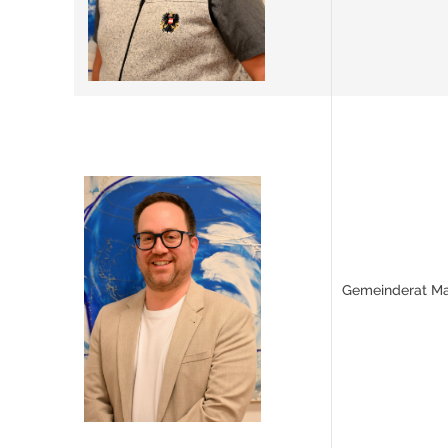
Gemeinderat Mag