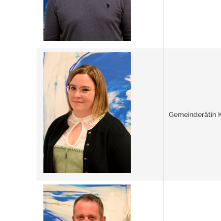
Gemeinderätin K