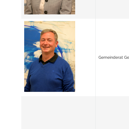
Gemeinderat Ger