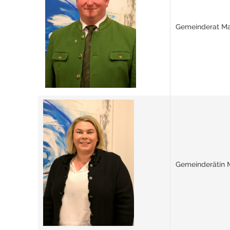
Gemeinderat Ma
Gemeinderätin 