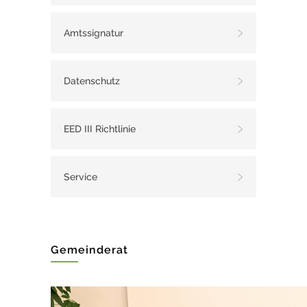
Amtssignatur
Datenschutz
EED III Richtlinie
Service
Gemeinderat