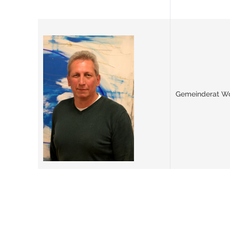
Gemeinderat Wo