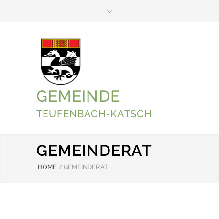
GEMEINDE
TEUFENBACH-KATSCH
GEMEINDERAT
HOME
/
GEMEINDERAT