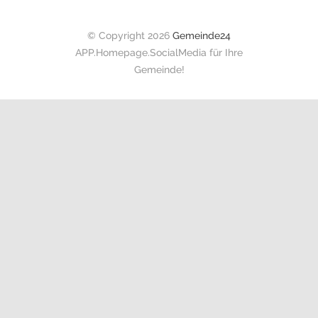
© Copyright 2026
Gemeinde24
APP.Homepage.SocialMedia für Ihre
Gemeinde!