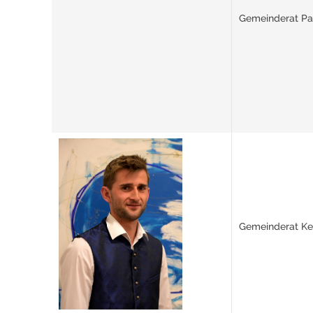
Gemeinderat Pa
Gemeinderat Ke