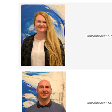
Gemeinderätin M
Gemeinderat Mic