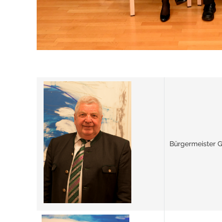
Bürgermeister G