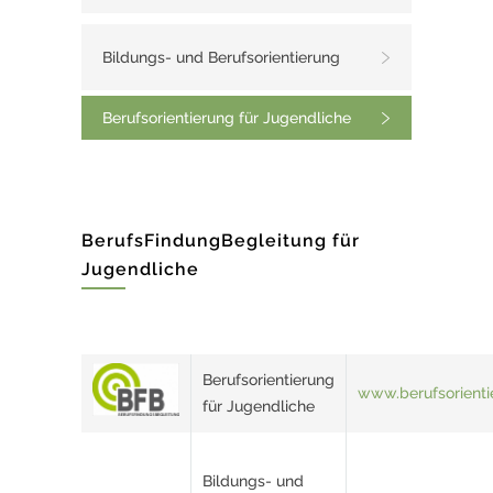
Bildungs- und Berufsorientierung
Berufsorientierung für Jugendliche
BerufsFindungBegleitung für
Jugendliche
Berufsorientierung
www.berufsorienti
für Jugendliche
Bildungs- und