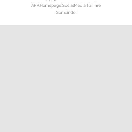
APP.Homepage.SocialMedia für Ihre
Gemeinde!