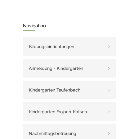
Navigation
Bildungseinrichtungen
Anmeldung - Kindergarten
Kindergarten Teufenbach
Kindergarten Frojach-Katsch
Nachmittagsbetreuung