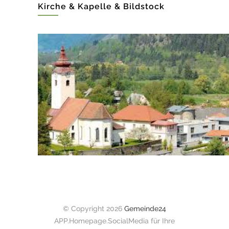
Kirche & Kapelle & Bildstock
© Copyright 2026
Gemeinde24
APP.Homepage.SocialMedia für Ihre