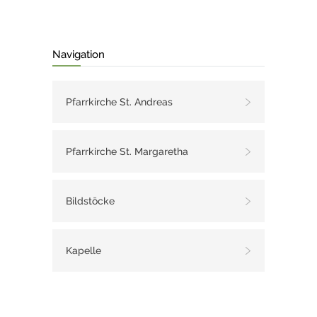
Navigation
Pfarrkirche St. Andreas
Pfarrkirche St. Margaretha
Bildstöcke
Kapelle