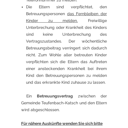
Telefonnummer zu melden.
Die Eltern sind verpflichtet, den
Betreuungspersonen
das Fernbleiben der
Kinder zu melden.
Freiwillige
Unterbrechung oder Krankheit des Kinders
sind keine Unterbrechung des
Vertragszustandes. Der wöchentliche
Betreuungsbeitrag verringert sich dadurch
nicht. Zum Wohle aller betreuten Kinder
verpflichten sich die Eltern das Auftreten
einer ansteckenden Krankheit bei ihrem
Kind den Betreuungspersonen zu melden
und das erkrankte Kind zuhause zu lassen.
Ein
Betreuungsvertrag
zwischen der
Gemeinde Teufenbach-Katsch und den Eltern
wird abgeschlossen.
Für nähere Auskünfte wenden Sie sich bitte