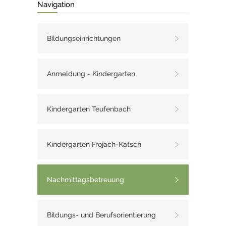
Navigation
Bildungseinrichtungen
Anmeldung - Kindergarten
Kindergarten Teufenbach
Kindergarten Frojach-Katsch
Nachmittagsbetreuung
Bildungs- und Berufsorientierung