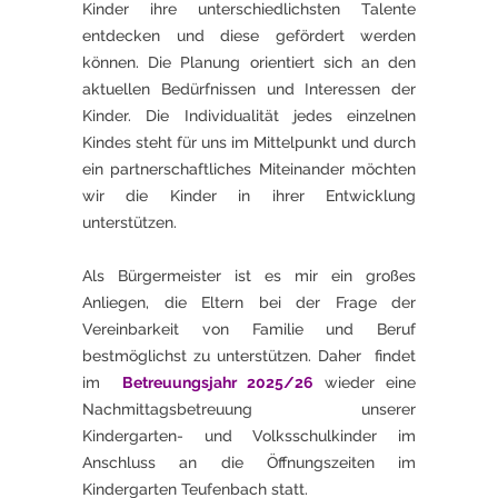
Kinder ihre unterschiedlichsten Talente
entdecken und diese gefördert werden
können. Die Planung orientiert sich an den
aktuellen Bedürfnissen und Interessen der
Kinder. Die Individualität jedes einzelnen
Kindes steht für uns im Mittelpunkt und durch
ein partnerschaftliches Miteinander möchten
wir die Kinder in ihrer Entwicklung
unterstützen.
Als Bürgermeister ist es mir ein großes
Anliegen, die Eltern bei der Frage der
Vereinbarkeit von Familie und Beruf
bestmöglichst zu unterstützen. Daher findet
im
Betreuungsjahr 2025/26
wieder eine
Nachmittagsbetreuung unserer
Kindergarten- und Volksschulkinder im
Anschluss an die Öffnungszeiten im
Kindergarten Teufenbach statt.