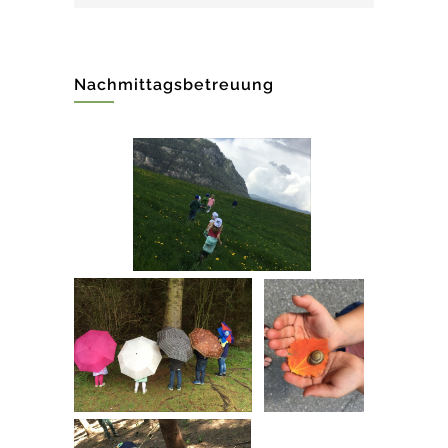
Nachmittagsbetreuung