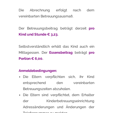
Die Abrechnung erfolgt nach dem
vereinbarten Betreuungsausmaß.
Der Betreuungsbeitrag beträgt derzeit
pro
Kind und Stunde € 3,23.
Selbstverständlich erhält das Kind auch ein
Mittagessen. Der
Essensbeitrag
beträgt
pro
Portion € 6,00.
Anmeldebedingungen:
Die Eltern verpflichten sich, ihr Kind
entsprechend den vereinbarten
Betreuungszeiten abzuholen.
Die Eltern sind verpflichtet, dem Erhalter
der Kinderbetreuungseinrichtung
Adressänderungen und Änderungen der