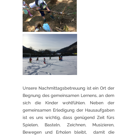
Unsere Nachmittagsbetreuung ist ein Ort der
Begnung des gemeinsamen Lernens, an dem
sich die Kinder wohlfühlen. Neben der
gemeinsamen Erledigung der Hausaufgaben
ist es uns wichtig, dass genügend Zeit fürs
Spielen, Basteln, Zeichnen, Musizieren,
Bewegen und Erholen bleibt, damit die