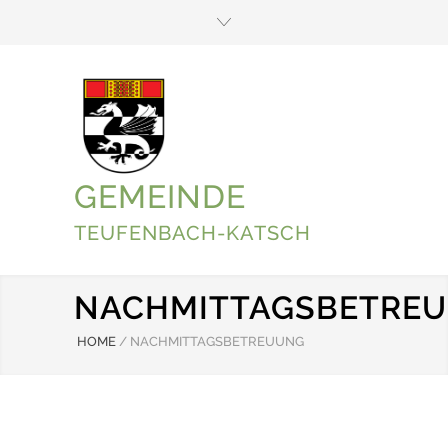
GEMEINDE
TEUFENBACH-KATSCH
NACHMITTAGSBETRE
HOME
/
NACHMITTAGSBETREUUNG