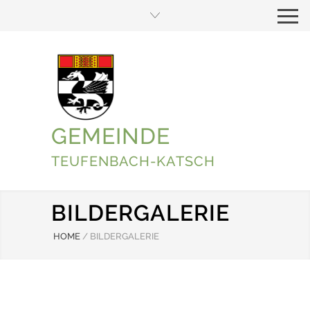
GEMEINDE
TEUFENBACH-KATSCH
BILDERGALERIE
HOME
/
BILDERGALERIE