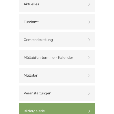
Aktuelles
Fundamt
Gemeindezeitung
Müllabfuhrtermine - Kalender
Müllplan
Veranstaltungen
Bildergalerie