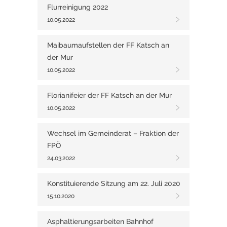
Flurreinigung 2022
10.05.2022
Maibaumaufstellen der FF Katsch an
der Mur
10.05.2022
Florianifeier der FF Katsch an der Mur
10.05.2022
Wechsel im Gemeinderat – Fraktion der
FPÖ
24.03.2022
Konstituierende Sitzung am 22. Juli 2020
15.10.2020
Asphaltierungsarbeiten Bahnhof