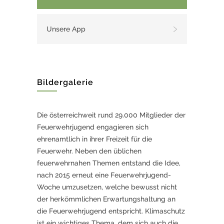
Unsere App
Bildergalerie
Die österreichweit rund 29.000 Mitglieder der
Feuerwehrjugend engagieren sich
ehrenamtlich in ihrer Freizeit für die
Feuerwehr. Neben den üblichen
feuerwehrnahen Themen entstand die Idee,
nach 2015 erneut eine Feuerwehrjugend-
Woche umzusetzen, welche bewusst nicht
der herkömmlichen Erwartungshaltung an
die Feuerwehrjugend entspricht. Klimaschutz
ist ein wichtiges Thema, dem sich auch die