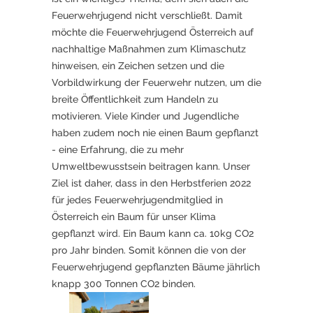
Feuerwehrjugend nicht verschließt. Damit
möchte die Feuerwehrjugend Österreich auf
nachhaltige Maßnahmen zum Klimaschutz
hinweisen, ein Zeichen setzen und die
Vorbildwirkung der Feuerwehr nutzen, um die
breite Öffentlichkeit zum Handeln zu
motivieren. Viele Kinder und Jugendliche
haben zudem noch nie einen Baum gepflanzt
- eine Erfahrung, die zu mehr
Umweltbewusstsein beitragen kann. Unser
Ziel ist daher, dass in den Herbstferien 2022
für jedes Feuerwehrjugendmitglied in
Österreich ein Baum für unser Klima
gepflanzt wird. Ein Baum kann ca. 10kg CO2
pro Jahr binden. Somit können die von der
Feuerwehrjugend gepflanzten Bäume jährlich
knapp 300 Tonnen CO2 binden.