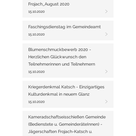
Frojach_August 2020
15.10.2020
Faschingsdienstag im Gemeindeamt
15.10.2020
Blumenschmuckbewerb 2020 -
Herzlichen Glückwunsch den
Teilnehmerinnen und Teilnehmern
15.10.2020
Kriegerdenkmal Katsch - Einzigartiges
Kulturdenkmal in neuem Glanz
15.10.2020
Kameradschaftseisschießen Gemeinde
(Bedienstete u. GemeinderäteInnen) -
Jägerschaften Frojach-Katsch u.