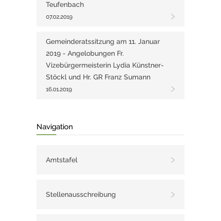
Teufenbach
07.02.2019
Gemeinderatssitzung am 11. Januar
2019 - Angelobungen Fr.
Vizebürgermeisterin Lydia Künstner-
Stöckl und Hr. GR Franz Sumann
16.01.2019
Navigation
Amtstafel
Stellenausschreibung