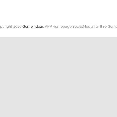
pyright 2026
Gemeinde24
APP.Homepage.SocialMedia für Ihre Geme