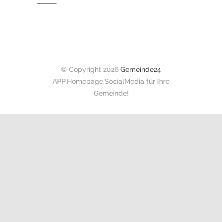
© Copyright 2026
Gemeinde24
APP.Homepage.SocialMedia für Ihre
Gemeinde!