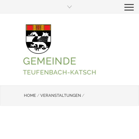
GEMEINDE
TEUFENBACH-KATSCH
HOME
/
VERANSTALTUNGEN
/